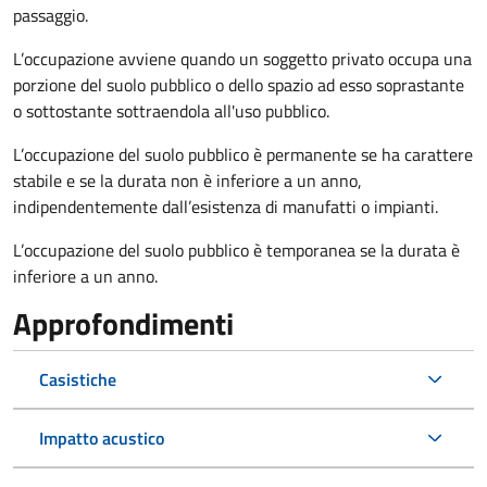
passaggio.
L’occupazione avviene quando un soggetto privato occupa una
porzione del suolo pubblico o dello spazio ad esso soprastante
o sottostante sottraendola all'uso pubblico.
L’occupazione del suolo pubblico è permanente se ha carattere
stabile e se la durata non è inferiore a un anno,
indipendentemente dall’esistenza di manufatti o impianti.
L’occupazione del suolo pubblico è temporanea se la durata è
inferiore a un anno.
Approfondimenti
Casistiche
Impatto acustico