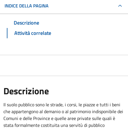
INDICE DELLA PAGINA
Descrizione
Attività correlate
Descrizione
Il suolo pubblico sono le strade, i corsi, le piazze e tutti i beni
che appartengono al demanio o al patrimonio indisponibile dei
Comuni e delle Province e quelle aree private sulle quali è
stata formalmente costituita una servitù di pubblico