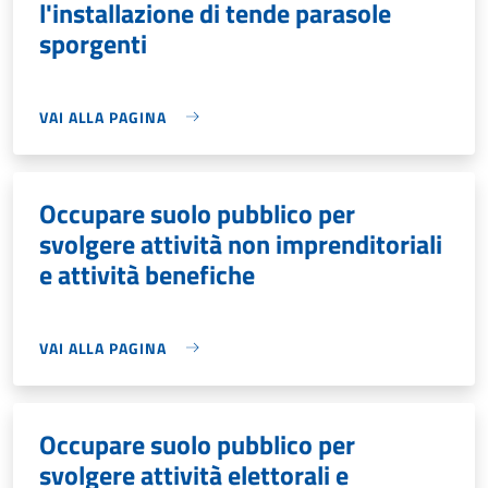
l'installazione di tende parasole
sporgenti
VAI ALLA PAGINA
Occupare suolo pubblico per
svolgere attività non imprenditoriali
e attività benefiche
VAI ALLA PAGINA
Occupare suolo pubblico per
svolgere attività elettorali e