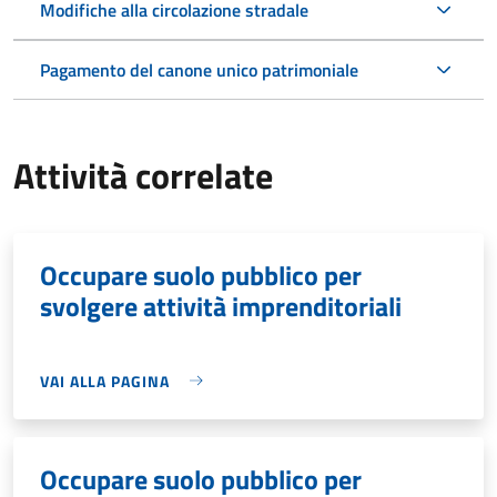
Modifiche alla circolazione stradale
Pagamento del canone unico patrimoniale
Attività correlate
Occupare suolo pubblico per
svolgere attività imprenditoriali
VAI ALLA PAGINA
Occupare suolo pubblico per