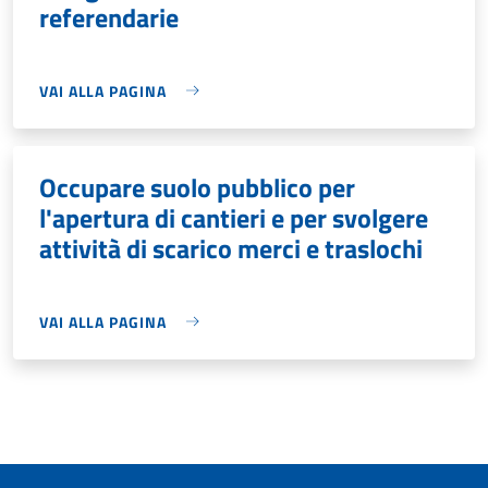
referendarie
VAI ALLA PAGINA
Occupare suolo pubblico per
l'apertura di cantieri e per svolgere
attività di scarico merci e traslochi
VAI ALLA PAGINA