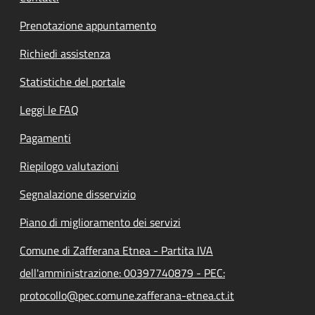
Prenotazione appuntamento
Richiedi assistenza
Statistiche del portale
Leggi le FAQ
Pagamenti
Riepilogo valutazioni
Segnalazione disservizio
Piano di miglioramento dei servizi
Comune di Zafferana Etnea - Partita IVA
dell'amministrazione: 00397740879 - PEC:
protocollo@pec.comune.zafferana-etnea.ct.it