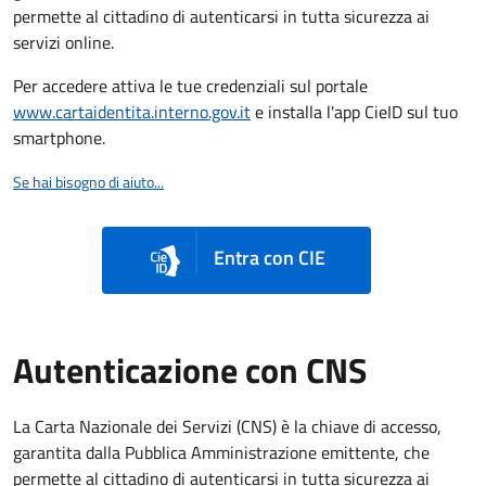
permette al cittadino di autenticarsi in tutta sicurezza ai
servizi online.
Per accedere attiva le tue credenziali sul portale
www.cartaidentita.interno.gov.it
e installa l'app CieID sul tuo
smartphone.
Se hai bisogno di aiuto...
Entra con CIE
Autenticazione con CNS
La Carta Nazionale dei Servizi (CNS) è la chiave di accesso,
garantita dalla Pubblica Amministrazione emittente, che
permette al cittadino di autenticarsi in tutta sicurezza ai