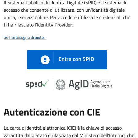
Il Sistema Pubblico di Identità Digitale (SPID) è il sistema di
accesso che consente di utilizzare, con un'identità digitale
unica, i servizi online. Per accedere utilizza le credenziali che
ti ha rilasciato l’Identity Provider.
Se hai bisogno di aiuto...
Entra con SPID
Autenticazione con CIE
La carta d’identità elettronica (CIE) è la chiave di accesso,
garantita dallo Stato e rilasciata dal Ministero dell’Interno, che