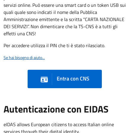
servizi online. Può essere una smart card o un token USB sui
quali quale sono indicati il nome della Pubblica
Amministrazione emittente e la scritta “CARTA NAZIONALE
DEI SERVIZI”. Non dimenticare che la TS-CNS è a tutti gli
effetti una CNS!
Per accedere utilizza il PIN che ti è stato rilasciato.
Se hai bisogno di aiuto...
Entra con CNS
Autenticazione con EIDAS
eIDAS allows European citizens to access Italian online
services through their digital identity.