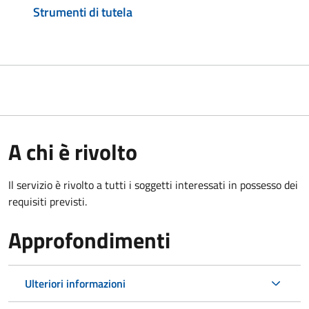
Strumenti di tutela
A chi è rivolto
Il servizio è rivolto a tutti i soggetti interessati in possesso dei
requisiti previsti.
Approfondimenti
Ulteriori informazioni