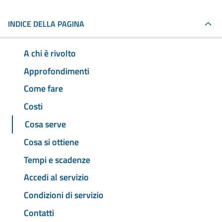
INDICE DELLA PAGINA
A chi è rivolto
Approfondimenti
Come fare
Costi
Cosa serve
Cosa si ottiene
Tempi e scadenze
Accedi al servizio
Condizioni di servizio
Contatti