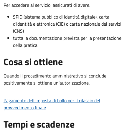
Per accedere al servizio, assicurati di avere:
SPID (sistema pubblico di identità digitale), carta
d’identità elettronica (CIE) o carta nazionale dei servizi
(CNS)
tutta la documentazione prevista per la presentazione
della pratica.
Cosa si ottiene
Quando il procedimento amministrativo si conclude
positivamente si ottiene un'autorizzazione.
Pagamento dell'imposta di bollo per il rilascio del
provvedimento finale
Tempi e scadenze