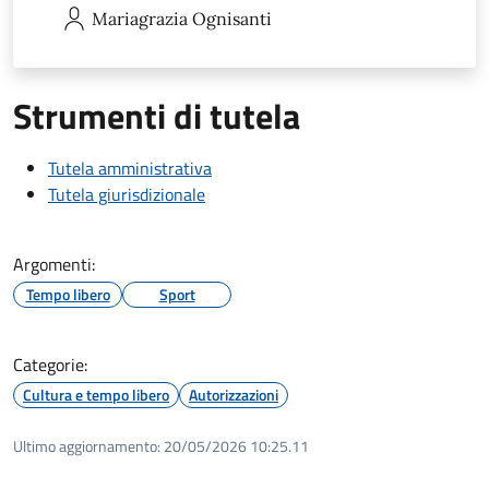
Mariagrazia
Ognisanti
Strumenti di tutela
Tutela amministrativa
Tutela giurisdizionale
Argomenti:
Tempo libero
Sport
Categorie:
Cultura e tempo libero
Autorizzazioni
Ultimo aggiornamento:
20/05/2026 10:25.11