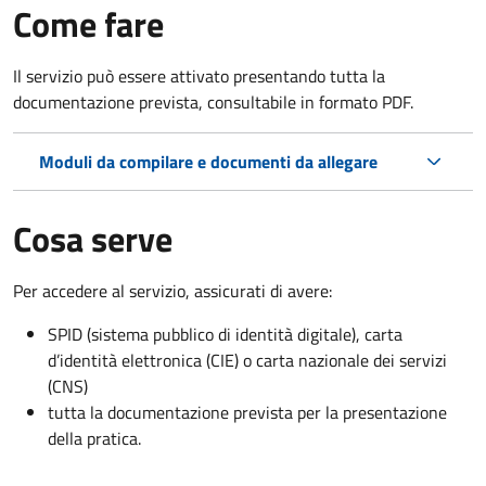
Come fare
Il servizio può essere attivato presentando tutta la
documentazione prevista, consultabile in formato PDF.
Moduli da compilare e documenti da allegare
Cosa serve
Per accedere al servizio, assicurati di avere:
SPID (sistema pubblico di identità digitale), carta
d’identità elettronica (CIE) o carta nazionale dei servizi
(CNS)
tutta la documentazione prevista per la presentazione
della pratica.