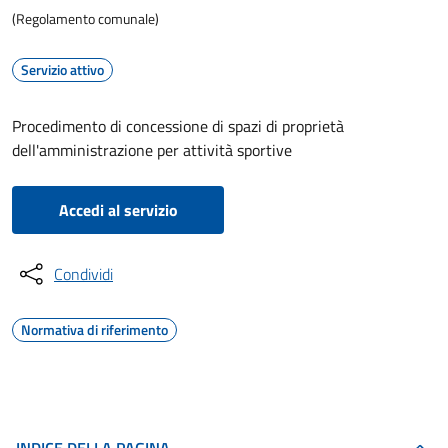
(Regolamento comunale)
Servizio attivo
Procedimento di concessione di spazi di proprietà
dell'amministrazione per attività sportive
Accedi al servizio
Condividi
Normativa di riferimento