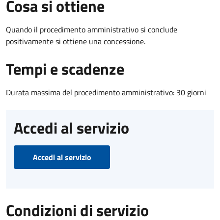
Cosa si ottiene
Quando il procedimento amministrativo si conclude
positivamente si ottiene una concessione.
Tempi e scadenze
Durata massima del procedimento amministrativo: 30 giorni
Accedi al servizio
Accedi al servizio
Condizioni di servizio