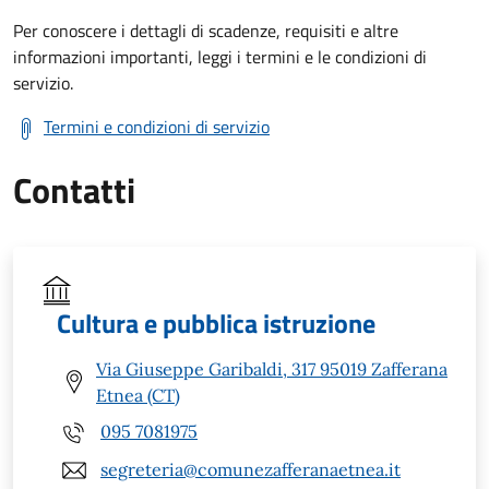
Per conoscere i dettagli di scadenze, requisiti e altre
informazioni importanti, leggi i termini e le condizioni di
servizio.
Termini e condizioni di servizio
Contatti
Cultura e pubblica istruzione
Via Giuseppe Garibaldi, 317 95019 Zafferana
Etnea (CT)
095 7081975
segreteria@comunezafferanaetnea.it