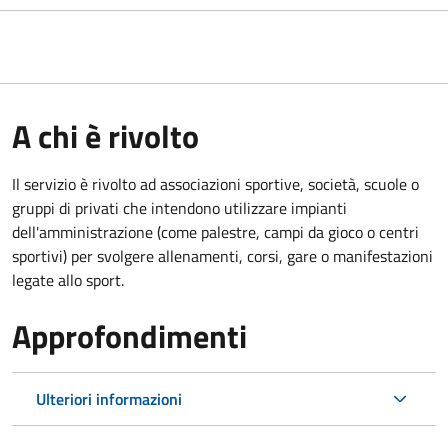
A chi è rivolto
Il servizio è rivolto ad associazioni sportive, società, scuole o
gruppi di privati che intendono utilizzare impianti
dell'amministrazione (come palestre, campi da gioco o centri
sportivi) per svolgere allenamenti, corsi, gare o manifestazioni
legate allo sport.
Approfondimenti
Ulteriori informazioni