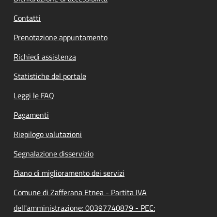
Contatti
Prenotazione appuntamento
Richiedi assistenza
Statistiche del portale
Leggi le FAQ
Pagamenti
Riepilogo valutazioni
Segnalazione disservizio
Piano di miglioramento dei servizi
Comune di Zafferana Etnea - Partita IVA
dell'amministrazione: 00397740879 - PEC: