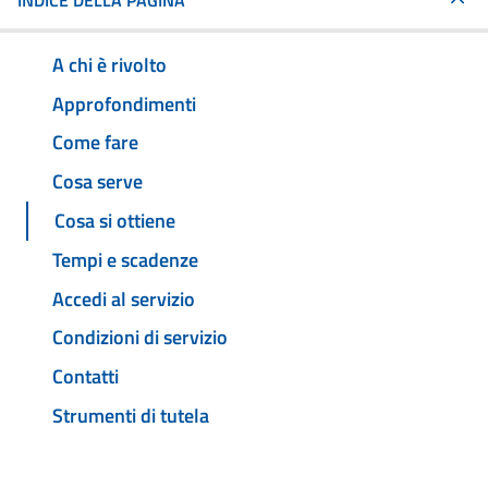
INDICE DELLA PAGINA
A chi è rivolto
Approfondimenti
Come fare
Cosa serve
Cosa si ottiene
Tempi e scadenze
Accedi al servizio
Condizioni di servizio
Contatti
Strumenti di tutela