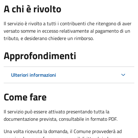
A chi è rivolto
Il servizio è rivolto a tutti i contribuenti che ritengono di aver
versato somme in eccesso relativamente al pagamento di un
tributo, e desiderano chiedere un rimborso.
Approfondimenti
Ulteriori informazioni
Come fare
Il servizio può essere attivato presentando tutta la
documentazione prevista, consultabile in formato PDF.
Una volta ricevuta la domanda, il Comune provvederà ad