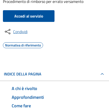
Procedimento di rimborso per errato versamento
Accedi al servizio
Condividi
Normativa di riferimento
INDICE DELLA PAGINA
A chi è rivolto
Approfondimenti
Come fare