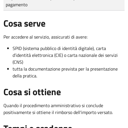
pagamento
Cosa serve
Per accedere al servizio, assicurati di avere:
SPID (sistema pubblico di identità digitale), carta
d’identità elettronica (CIE) o carta nazionale dei servizi
(CNS)
tutta la documentazione prevista per la presentazione
della pratica.
Cosa si ottiene
Quando il procedimento amministrativo si conclude
positivamente si ottiene il rimborso dell'importo versato.