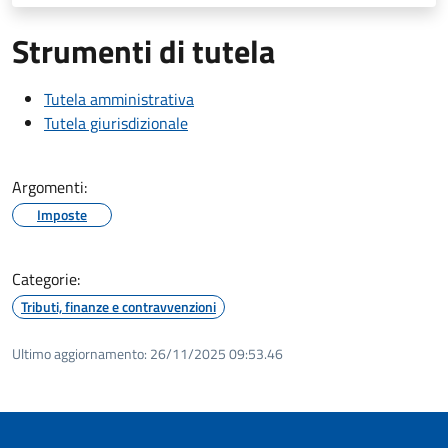
Strumenti di tutela
Tutela amministrativa
Tutela giurisdizionale
Argomenti:
Imposte
Categorie:
Tributi, finanze e contravvenzioni
Ultimo aggiornamento:
26/11/2025 09:53.46