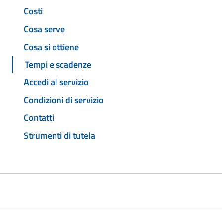
Costi
Cosa serve
Cosa si ottiene
Tempi e scadenze
Accedi al servizio
Condizioni di servizio
Contatti
Strumenti di tutela