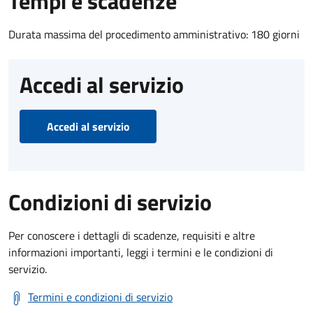
Tempi e scadenze
Durata massima del procedimento amministrativo: 180 giorni
Accedi al servizio
Accedi al servizio
Condizioni di servizio
Per conoscere i dettagli di scadenze, requisiti e altre
informazioni importanti, leggi i termini e le condizioni di
servizio.
Termini e condizioni di servizio