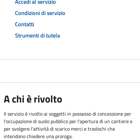
Accedi al servizio
Condizioni di servizio
Contatti
Strumenti di tutela
A chi è rivolto
Il servizio è rivolto ai soggetti in possesso di concessione per
l'occupazione di suolo pubblico per l'apertura di un cantiere e
per svolgere l'attività di scarico merci e traslochi che
intendono chiedere una proroga.