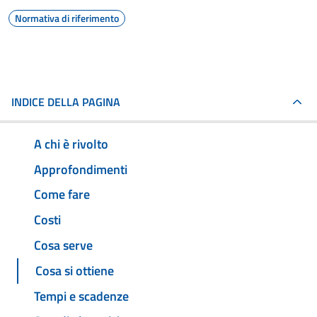
Normativa di riferimento
INDICE DELLA PAGINA
A chi è rivolto
Approfondimenti
Come fare
Costi
Cosa serve
Cosa si ottiene
Tempi e scadenze