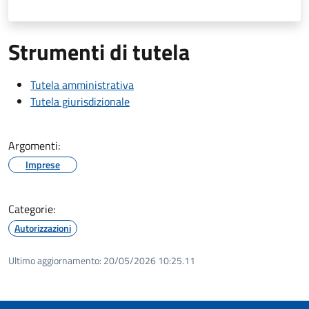
Strumenti di tutela
Tutela amministrativa
Tutela giurisdizionale
Argomenti:
Imprese
Categorie:
Autorizzazioni
Ultimo aggiornamento:
20/05/2026 10:25.11