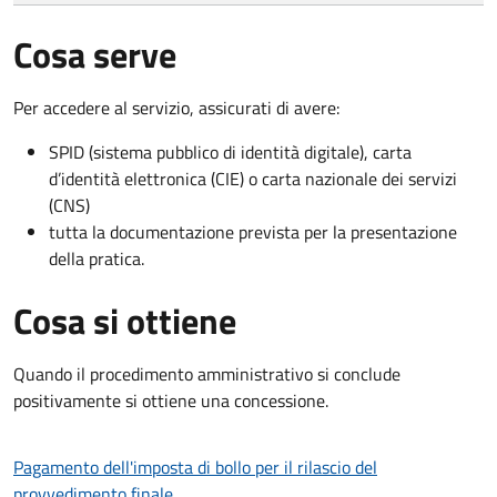
Cosa serve
Per accedere al servizio, assicurati di avere:
SPID (sistema pubblico di identità digitale), carta
d’identità elettronica (CIE) o carta nazionale dei servizi
(CNS)
tutta la documentazione prevista per la presentazione
della pratica.
Cosa si ottiene
Quando il procedimento amministrativo si conclude
positivamente si ottiene una concessione.
Pagamento dell'imposta di bollo per il rilascio del
provvedimento finale