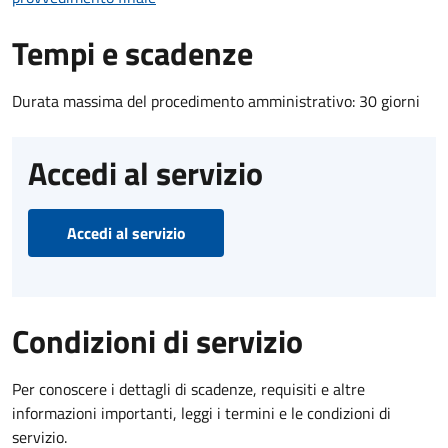
Tempi e scadenze
Durata massima del procedimento amministrativo: 30 giorni
Accedi al servizio
Accedi al servizio
Condizioni di servizio
Per conoscere i dettagli di scadenze, requisiti e altre
informazioni importanti, leggi i termini e le condizioni di
servizio.