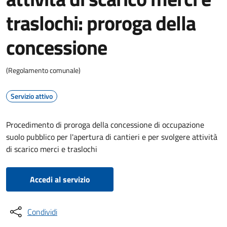
traslochi: proroga della
concessione
(Regolamento comunale)
Servizio attivo
Procedimento di proroga della concessione di occupazione
suolo pubblico per l'apertura di cantieri e per svolgere attività
di scarico merci e traslochi
Accedi al servizio
Condividi