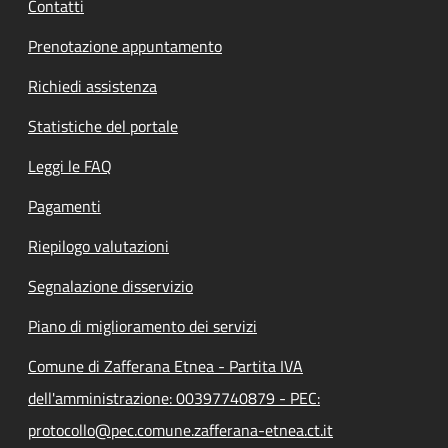
Contatti
Prenotazione appuntamento
Richiedi assistenza
Statistiche del portale
Leggi le FAQ
Pagamenti
Riepilogo valutazioni
Segnalazione disservizio
Piano di miglioramento dei servizi
Comune di Zafferana Etnea - Partita IVA
dell'amministrazione: 00397740879 - PEC:
protocollo@pec.comune.zafferana-etnea.ct.it